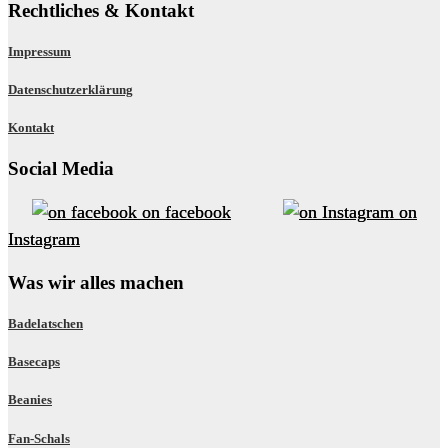
Rechtliches & Kontakt
Impressum
Datenschutzerklärung
Kontakt
Social Media
on facebook
on
Instagram
Was wir alles machen
Badelatschen
Basecaps
Beanies
Fan-Schals