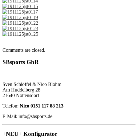
Comments are closed.
SBsports GbR
Sven Schlöffel & Nico Blohm
Am Huddelberg 28
21640 Nottensdorf
Telefon:
Nico 0151 117 88 213
E-Mail: info@sbsports.de
+NEU+ Konfigurator