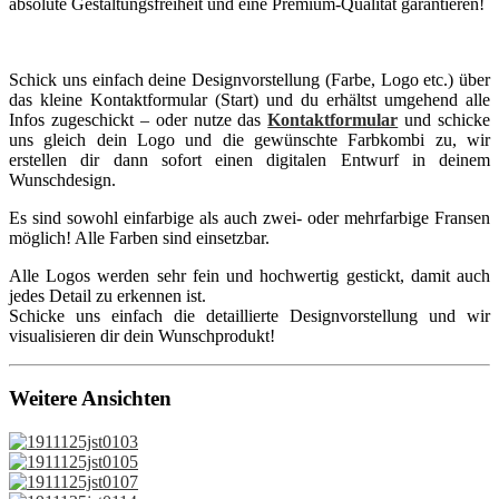
absolute Gestaltungsfreiheit und eine Premium-Qualität garantieren!
Schick uns einfach deine Designvorstellung (Farbe, Logo etc.) über
das kleine Kontaktformular (Start) und du erhältst umgehend alle
Infos zugeschickt – oder nutze das
Kontaktformular
und schicke
uns gleich dein Logo und die gewünschte Farbkombi zu, wir
erstellen dir dann sofort einen digitalen Entwurf in deinem
Wunschdesign.
Es sind sowohl einfarbige als auch zwei- oder mehrfarbige Fransen
möglich! Alle Farben sind einsetzbar.
Alle Logos werden sehr fein und hochwertig gestickt, damit auch
jedes Detail zu erkennen ist.
Schicke uns einfach die detaillierte Designvorstellung und wir
visualisieren dir dein Wunschprodukt!
Weitere Ansichten