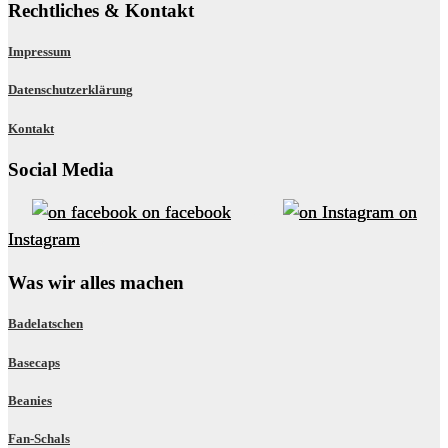
Rechtliches & Kontakt
Impressum
Datenschutzerklärung
Kontakt
Social Media
on facebook
on
Instagram
Was wir alles machen
Badelatschen
Basecaps
Beanies
Fan-Schals