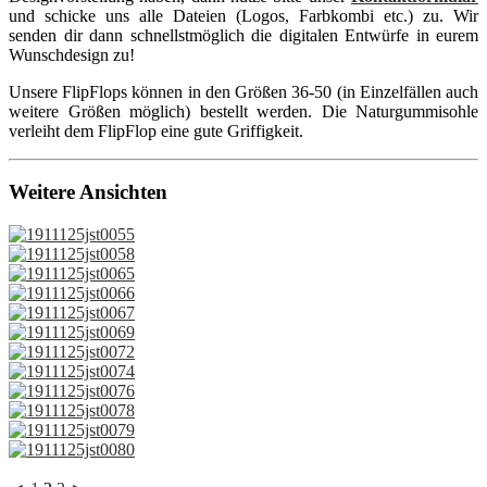
und schicke uns alle Dateien (Logos, Farbkombi etc.) zu. Wir
senden dir dann schnellstmöglich die digitalen Entwürfe in eurem
Wunschdesign zu!
Unsere FlipFlops können in den Größen 36-50 (in Einzelfällen auch
weitere Größen möglich) bestellt werden. Die Naturgummisohle
verleiht dem FlipFlop eine gute Griffigkeit.
Weitere Ansichten